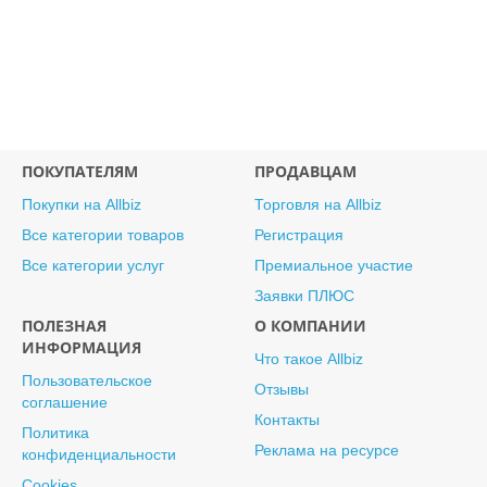
ПОКУПАТЕЛЯМ
ПРОДАВЦАМ
Покупки на Allbiz
Торговля на Allbiz
Все категории товаров
Регистрация
Все категории услуг
Премиальное участие
Заявки ПЛЮС
ПОЛЕЗНАЯ
О КОМПАНИИ
ИНФОРМАЦИЯ
Что такое Allbiz
Пользовательское
Отзывы
соглашение
Контакты
Политика
Реклама на ресурсе
конфиденциальности
Cookies