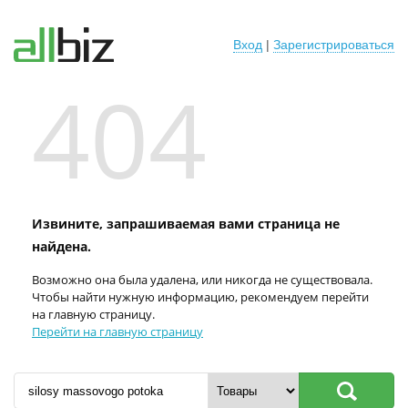
Вход
|
Зарегистрироваться
404
Извините, запрашиваемая вами страница не
найдена.
Возможно она была удалена, или никогда не существовала.
Чтобы найти нужную информацию, рекомендуем перейти
на главную страницу.
Перейти на главную страницу