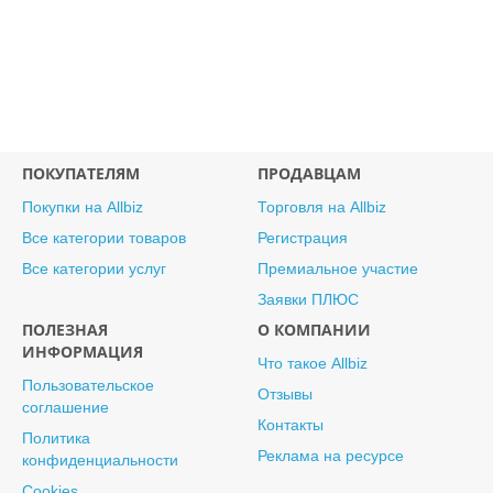
ПОКУПАТЕЛЯМ
ПРОДАВЦАМ
Покупки на Allbiz
Торговля на Allbiz
Все категории товаров
Регистрация
Все категории услуг
Премиальное участие
Заявки ПЛЮС
ПОЛЕЗНАЯ
О КОМПАНИИ
ИНФОРМАЦИЯ
Что такое Allbiz
Пользовательское
Отзывы
соглашение
Контакты
Политика
Реклама на ресурсе
конфиденциальности
Cookies