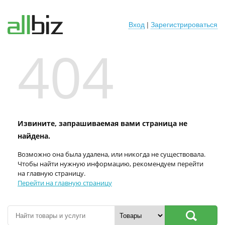
Вход
|
Зарегистрироваться
404
Извините, запрашиваемая вами страница не
найдена.
Возможно она была удалена, или никогда не существовала.
Чтобы найти нужную информацию, рекомендуем перейти
на главную страницу.
Перейти на главную страницу