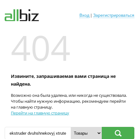
Вход
|
Зарегистрироваться
404
Извините, запрашиваемая вами страница не
найдена.
Возможно она была удалена, или никогда не существовала.
Чтобы найти нужную информацию, рекомендуем перейти
на главную страницу.
Перейти на главную страницу