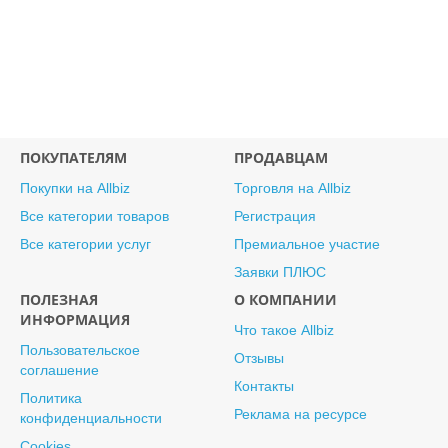
ПОКУПАТЕЛЯМ
ПРОДАВЦАМ
Покупки на Allbiz
Торговля на Allbiz
Все категории товаров
Регистрация
Все категории услуг
Премиальное участие
Заявки ПЛЮС
ПОЛЕЗНАЯ
О КОМПАНИИ
ИНФОРМАЦИЯ
Что такое Allbiz
Пользовательское
Отзывы
соглашение
Контакты
Политика
Реклама на ресурсе
конфиденциальности
Cookies